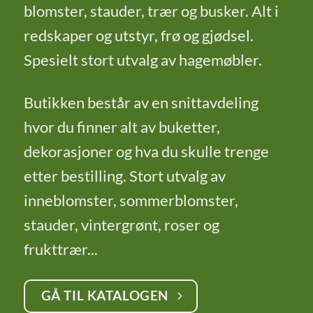
blomster, stauder, trær og busker. Alt i
redskaper og utstyr, frø og gjødsel.
Spesielt stort utvalg av hagemøbler.
Butikken består av en snittavdeling
hvor du finner alt av buketter,
dekorasjoner og hva du skulle trenge
etter bestilling. Stort utvalg av
inneblomster, sommerblomster,
stauder, vintergrønt, roser og
frukttrær...
GÅ TIL KATALOGEN