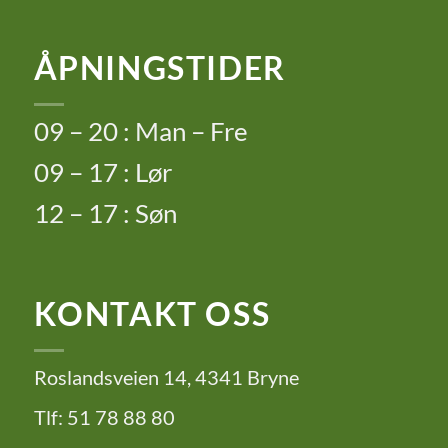
ÅPNINGSTIDER
09 – 20 : Man – Fre
09 – 17 : Lør
12 – 17 : Søn
KONTAKT OSS
Roslandsveien 14, 4341 Bryne
Tlf: 51 78 88 80