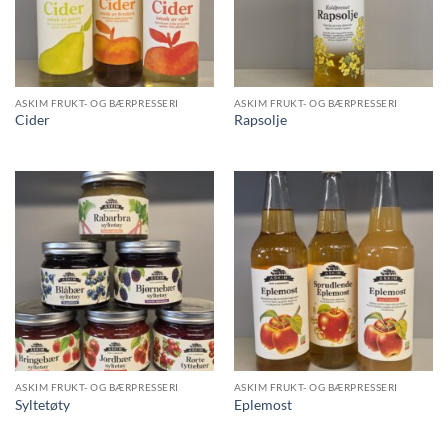
ASKIM FRUKT- OG BÆRPRESSERI
ASKIM FRUKT- OG BÆRPRESSERI
Cider
Rapsolje
ASKIM FRUKT- OG BÆRPRESSERI
ASKIM FRUKT- OG BÆRPRESSERI
Syltetøty
Eplemost