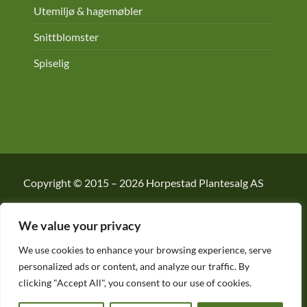
Utemiljø & hagemøbler
Snittblomster
Spiselig
Copyright © 2015 – 2026
Horpestad Plantesalg AS
We value your privacy
We use cookies to enhance your browsing experience, serve
personalized ads or content, and analyze our traffic. By
clicking "Accept All", you consent to our use of cookies.